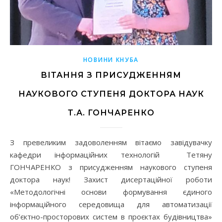
НОВИНИ КНУБА
ВІТАННЯ З ПРИСУДЖЕННЯМ
НАУКОВОГО СТУПЕНЯ ДОКТОРА НАУК
Т.А. ГОНЧАРЕНКО
З превеликим задоволенням вітаємо завідувачку
кафедри інформаційних технологій Тетяну
ГОНЧАРЕНКО з присудженням наукового ступеня
доктора наук! Захист дисертаційної роботи
«Методологічні основи формування єдиного
інформаційного середовища для автоматизації
об’єктно-просторових систем в проєктах будівництва»