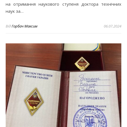
на отримання наукового ступеня доктора технічних
наук за…
Від
Горбач Максим
06.07.2024