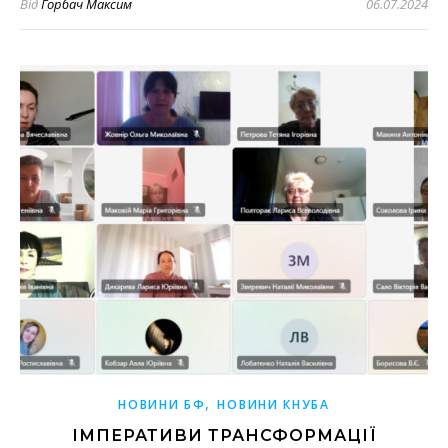
Від
Горбач Максим
06.07.2024
,
НОВИНИ БФ
НОВИНИ КНУБА
ІМПЕРАТИВИ ТРАНСФОРМАЦІЇ