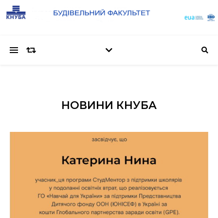
НОВИНИ КНУБА