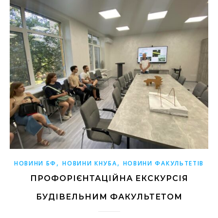
,
,
НОВИНИ БФ
НОВИНИ КНУБА
НОВИНИ ФАКУЛЬТЕТІВ
ПРОФОРІЄНТАЦІЙНА ЕКСКУРСІЯ
БУДІВЕЛЬНИМ ФАКУЛЬТЕТОМ