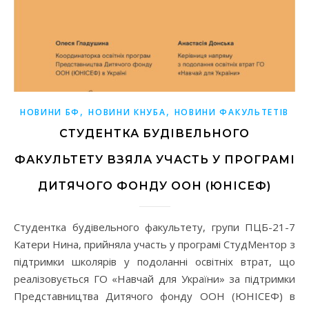
,
,
НОВИНИ БФ
НОВИНИ КНУБА
НОВИНИ ФАКУЛЬТЕТІВ
СТУДЕНТКА БУДІВЕЛЬНОГО
ФАКУЛЬТЕТУ ВЗЯЛА УЧАСТЬ У ПРОГРАМІ
ДИТЯЧОГО ФОНДУ ООН (ЮНІСЕФ)
Студентка будівельного факультету, групи ПЦБ-21-7
Катери Нина, прийняла участь у програмі СтудМентор з
підтримки школярів у подоланні освітніх втрат, що
реалізовується ГО «Навчай для України» за підтримки
Представництва Дитячого фонду ООН (ЮНІСЕФ) в