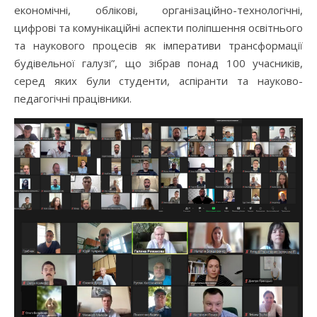
економічні, облікові, організаційно-технологічні,
цифрові та комунікаційні аспекти поліпшення освітнього
та наукового процесів як імперативи трансформації
будівельної галузі”, що зібрав понад 100 учасників,
серед яких були студенти, аспіранти та науково-
педагогічні працівники.