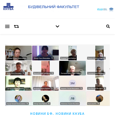
,
НОВИНИ БФ
НОВИНИ КНУБА