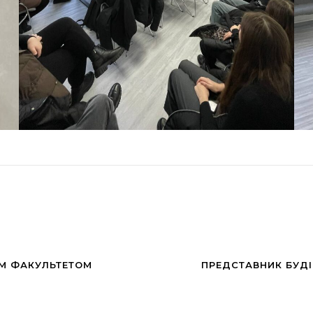
ИМ ФАКУЛЬТЕТОМ
ПРЕДСТАВНИК БУДІ