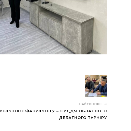
НАЙСВІЖІШЕ
ВЕЛЬНОГО ФАКУЛЬТЕТУ – СУДДЯ ОБЛАСНОГО
ДЕБАТНОГО ТУРНІРУ