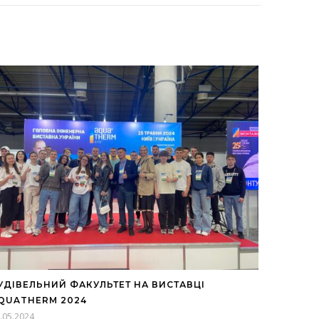
УДІВЕЛЬНИЙ ФАКУЛЬТЕТ НА ВИСТАВЦІ
QUATHERM 2024
.05.2024