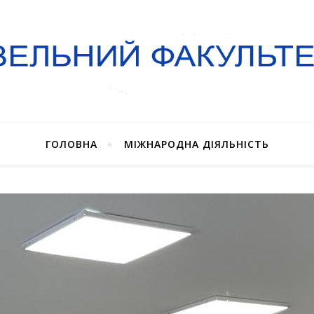
ГОЛОВНА
МІЖНАРОДНА ДІЯЛЬНІСТЬ