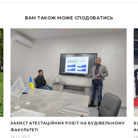
ВАМ ТАКОЖ МОЖЕ СПОДОБАТИСЬ
ЗАХИСТ АТЕСТАЦІЙНИХ РОБІТ НА БУДІВЕЛЬНОМУ
Б
ФАКУЛЬТЕТІ
A
18.12.2023
16