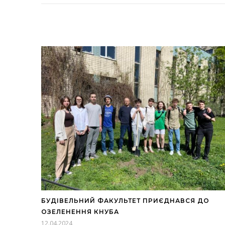
БУДІВЕЛЬНИЙ ФАКУЛЬТЕТ ПРИЄДНАВСЯ ДО
ОЗЕЛЕНЕННЯ КНУБА
12.04.2024