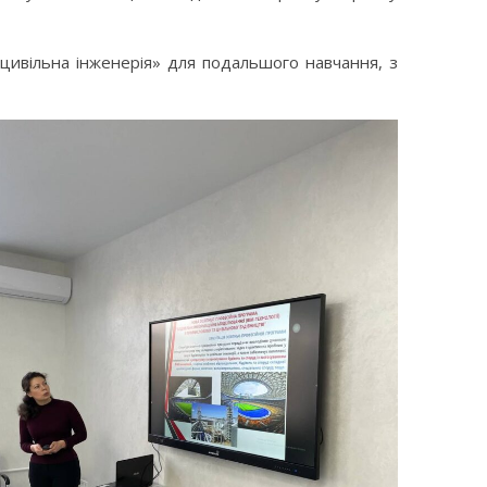
 цивільна інженерія» для подальшого навчання, з