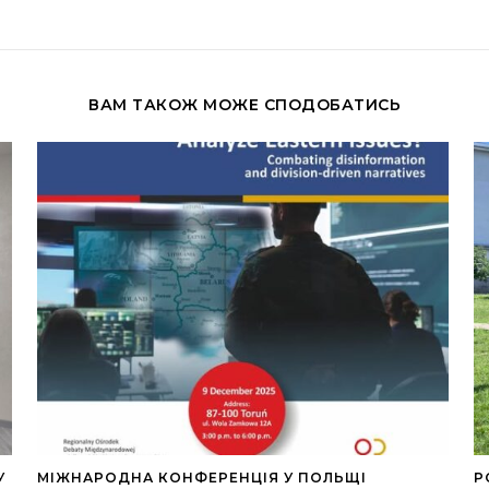
ВАМ ТАКОЖ МОЖЕ СПОДОБАТИСЬ
У
МІЖНАРОДНА КОНФЕРЕНЦІЯ У ПОЛЬЩІ
Р