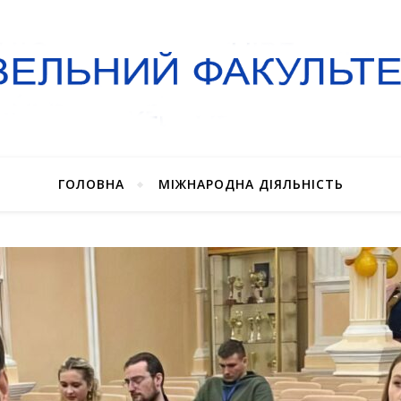
ГОЛОВНА
МІЖНАРОДНА ДІЯЛЬНІСТЬ