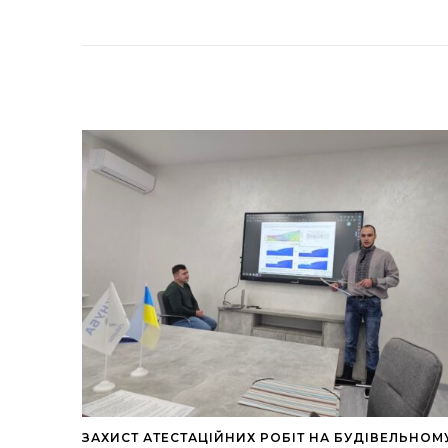
ЗАХИСТ АТЕСТАЦІЙНИХ РОБІТ НА БУДІВЕЛЬНОМ