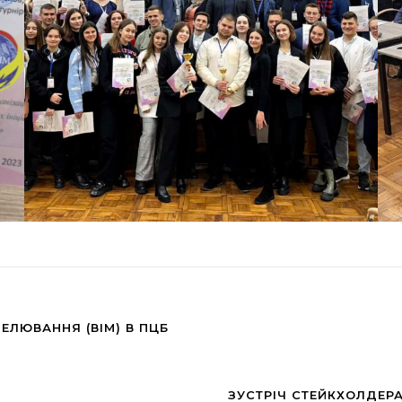
ЕЛЮВАННЯ (ВІМ) В ПЦБ
ЗУСТРІЧ СТЕЙКХОЛДЕРА