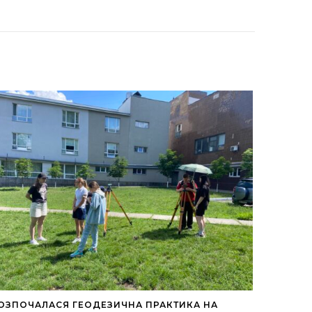
ОЗПОЧАЛАСЯ ГЕОДЕЗИЧНА ПРАКТИКА НА