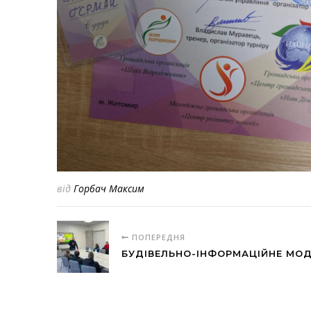
від
Горбач Максим
ПОПЕРЕДНЯ
БУДІВЕЛЬНО-ІНФОРМАЦІЙНЕ МОД