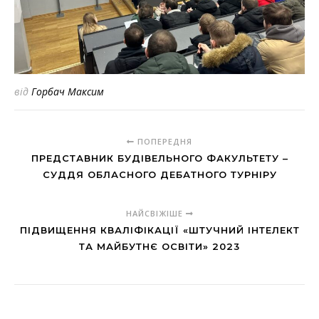
від
Горбач Максим
ПОПЕРЕДНЯ
ПРЕДСТАВНИК БУДІВЕЛЬНОГО ФАКУЛЬТЕТУ –
СУДДЯ ОБЛАСНОГО ДЕБАТНОГО ТУРНІРУ
НАЙСВІЖІШЕ
ПІДВИЩЕННЯ КВАЛІФІКАЦІЇ «ШТУЧНИЙ ІНТЕЛЕКТ
ТА МАЙБУТНЄ ОСВІТИ» 2023