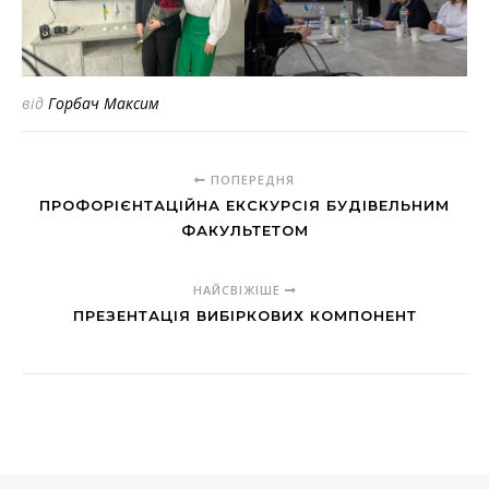
від
Горбач Максим
ПОПЕРЕДНЯ
ПРОФОРІЄНТАЦІЙНА ЕКСКУРСІЯ БУДІВЕЛЬНИМ
ФАКУЛЬТЕТОМ
НАЙСВІЖІШЕ
ПРЕЗЕНТАЦІЯ ВИБІРКОВИХ КОМПОНЕНТ