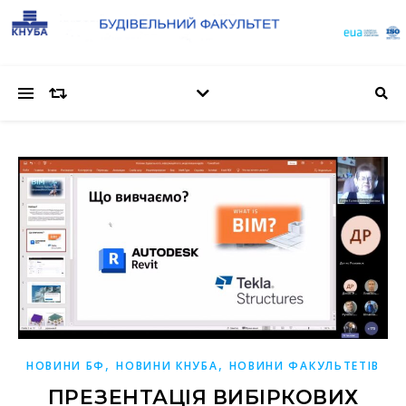
,
,
НОВИНИ БФ
НОВИНИ КНУБА
НОВИНИ ФАКУЛЬТЕТІВ
ПРЕЗЕНТАЦІЯ ВИБІРКОВИХ