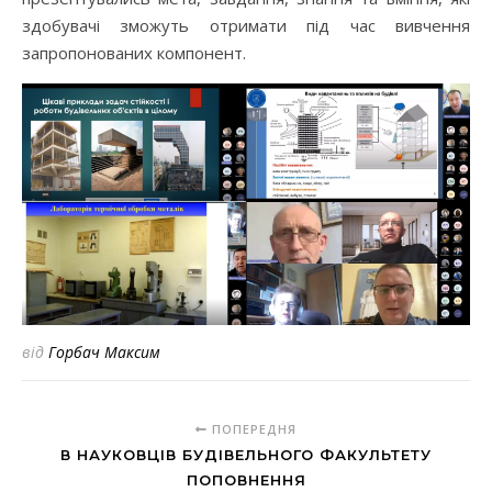
здобувачі зможуть отримати під час вивчення
запропонованих компонент.
від
Горбач Максим
ПОПЕРЕДНЯ
В НАУКОВЦІВ БУДІВЕЛЬНОГО ФАКУЛЬТЕТУ
ПОПОВНЕННЯ