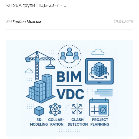
КНУБА групи ПЦБ-23-7 –…
Від
Горбач Максим
19.05.2026