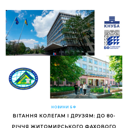
НОВИНИ БФ
ВІТАННЯ КОЛЕГАМ І ДРУЗЯМ: ДО 80-
РІЧЧЯ ЖИТОМИРСЬКОГО ФАХОВОГО