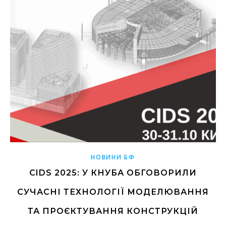
НОВИНИ БФ
CIDS 2025: У КНУБА ОБГОВОРИЛИ
СУЧАСНІ ТЕХНОЛОГІЇ МОДЕЛЮВАННЯ
ТА ПРОЄКТУВАННЯ КОНСТРУКЦІЙ