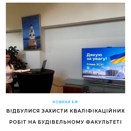
НОВИНИ БФ
ВІДБУЛИСЯ ЗАХИСТИ КВАЛІФІКАЦІЙНИХ
РОБІТ НА БУДІВЕЛЬНОМУ ФАКУЛЬТЕТІ