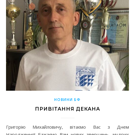
НОВИНИ БФ
ПРИВІТАННЯ ДЕКАНА
Григорію Михайловичу, вітаємо Вас з Днем
Народження! Бажаємо Вам нових звершень, мудрих