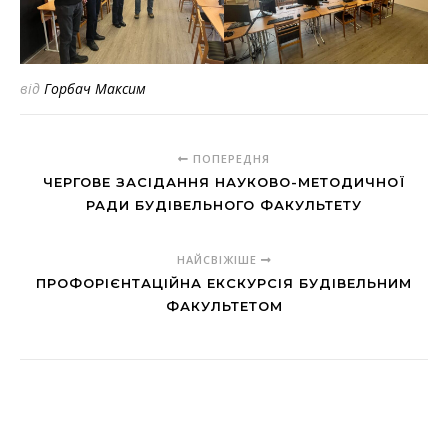
від
Горбач Максим
ПОПЕРЕДНЯ
ЧЕРГОВЕ ЗАСІДАННЯ НАУКОВО-МЕТОДИЧНОЇ
РАДИ БУДІВЕЛЬНОГО ФАКУЛЬТЕТУ
НАЙСВІЖІШЕ
ПРОФОРІЄНТАЦІЙНА ЕКСКУРСІЯ БУДІВЕЛЬНИМ
ФАКУЛЬТЕТОМ