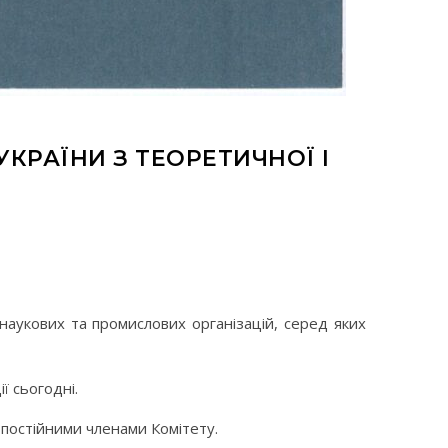
КРАЇНИ З ТЕОРЕТИЧНОЇ І
 наукових та промислових організацій, серед яких
ї сьогодні.
постійними членами Комітету.