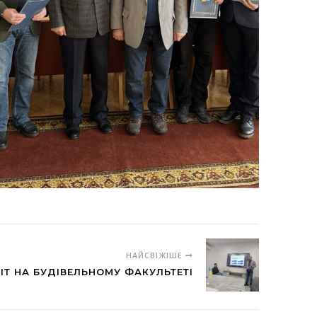
НАЙСВІЖІШЕ
ІТ НА БУДІВЕЛЬНОМУ ФАКУЛЬТЕТІ