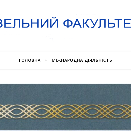
ГОЛОВНА
МІЖНАРОДНА ДІЯЛЬНІСТЬ