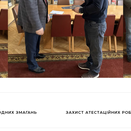
ОДНИХ ЗМАГАНЬ
ЗАХИСТ АТЕСТАЦІЙНИХ РОБ