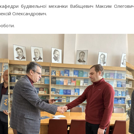
кафедри будівельної механіки Вабіщевич Максим Олегович,
ексій Олександрович.
роботи.