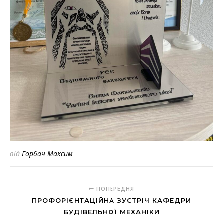
від
Горбач Максим
ПОПЕРЕДНЯ
ПРОФОРІЄНТАЦІЙНА ЗУСТРІЧ КАФЕДРИ
БУДІВЕЛЬНОЇ МЕХАНІКИ