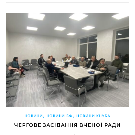
,
,
НОВИНИ
НОВИНИ БФ
НОВИНИ КНУБА
ЧЕРГОВЕ ЗАСІДАННЯ ВЧЕНОЇ РАДИ