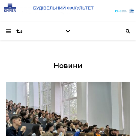
Новини