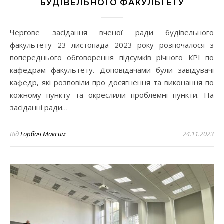
БУДІВЕЛЬНОГО ФАКУЛЬТЕТУ
Чергове засідання вченої ради будівельного
факультету 23 листопада 2023 року розпочалося з
попереднього обговорення підсумків річного КРІ по
кафедрам факультету. Доповідачами були завідувачі
кафедр, які розповіли про досягнення та виконання по
кожному пункту та окреслили проблемні пункти. На
засіданні ради…
Від
Горбач Максим
24.11.2023