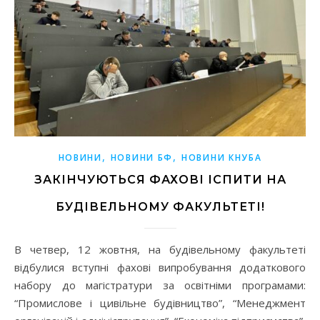
,
,
НОВИНИ
НОВИНИ БФ
НОВИНИ КНУБА
ЗАКІНЧУЮТЬСЯ ФАХОВІ ІСПИТИ НА
БУДІВЕЛЬНОМУ ФАКУЛЬТЕТІ!
В четвер, 12 жовтня, на будівельному факультеті
відбулися вступні фахові випробування додаткового
набору до магістратури за освітніми програмами:
“Промислове і цивільне будівництво”, “Менеджмент