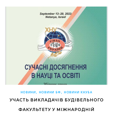
,
,
НОВИНИ
НОВИНИ БФ
НОВИНИ КНУБА
УЧАСТЬ ВИКЛАДАЧІВ БУДІВЕЛЬНОГО
ФАКУЛЬТЕТУ У МІЖНАРОДНІЙ