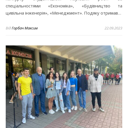
спеціальностями «Економіка», «Будівництво та
цивільна інженерія», «Менеджмент». Подяку отримав…
Від
Горбач Максим
22.09.2023