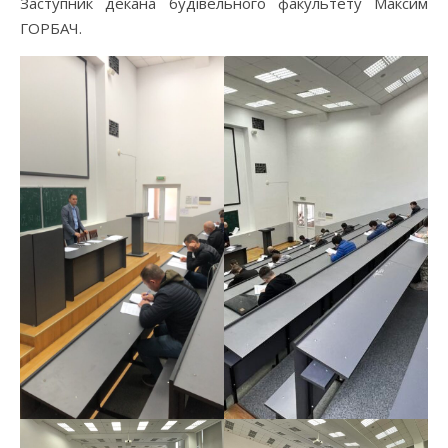
Заступник декана будівельного факультету Максим
ГОРБАЧ.