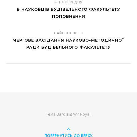
ПОПЕРЕДНЯ
В НАУКОВЦІВ БУДІВЕЛЬНОГО ФАКУЛЬТЕТУ
ПОПОВНЕННЯ
НАЙСВІЖІШЕ
ЧЕРГОВЕ ЗАСІДАННЯ НАУКОВО-МЕТОДИЧНОЇ
РАДИ БУДІВЕЛЬНОГО ФАКУЛЬТЕТУ
Тема Bard від
WP Royal
.
ПОВЕРНУТИСЬ ДО ВЕРХУ