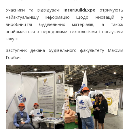
Учасники та відвідувачі
InterBuildExpo
отримують
найактуальнішу інформацію щодо інновацій у
виробництві будівельних матеріалів, а також
знайомляться з передовими технологіями і послугами
галузі.
Заступник декана будівельного факультету Максим
Горбач.