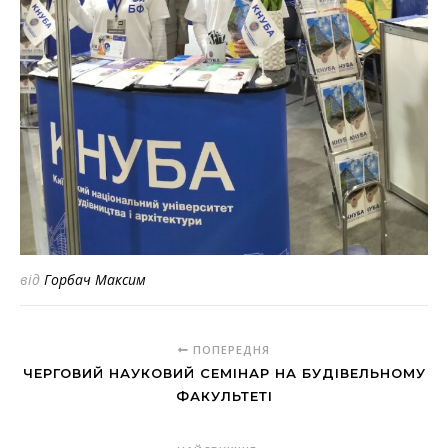
від
Горбач Максим
ПОПЕРЕДНЯ
ЧЕРГОВИЙ НАУКОВИЙ СЕМІНАР НА БУДІВЕЛЬНОМУ
ФАКУЛЬТЕТІ