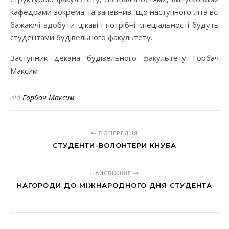
кафедрами зокрема та запевнив, що наступного літа всі
бажаючі здобути цікаві і потрібні спеціальності будуть
студентами будівельного факультету.
Заступник декана будівельного факультету Горбач
Максим
від
Горбач Максим
ПОПЕРЕДНЯ
СТУДЕНТИ-ВОЛОНТЕРИ КНУБА
НАЙСВІЖІШЕ
НАГОРОДИ ДО МІЖНАРОДНОГО ДНЯ СТУДЕНТА