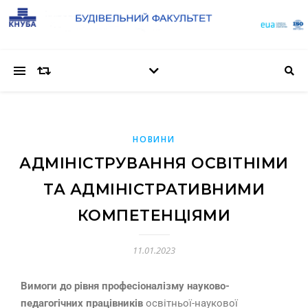
НОВИНИ
АДМІНІСТРУВАННЯ ОСВІТНІМИ
ТА АДМІНІСТРАТИВНИМИ
КОМПЕТЕНЦІЯМИ
11.01.2023
Вимоги до рівня професіоналізму науково-
педагогічних працівників
освітньої-наукової