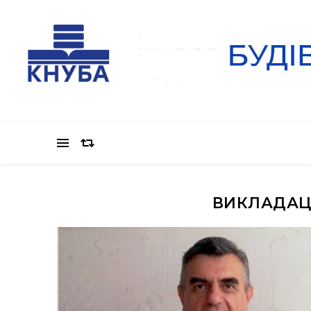
ВИКЛАДАЦ