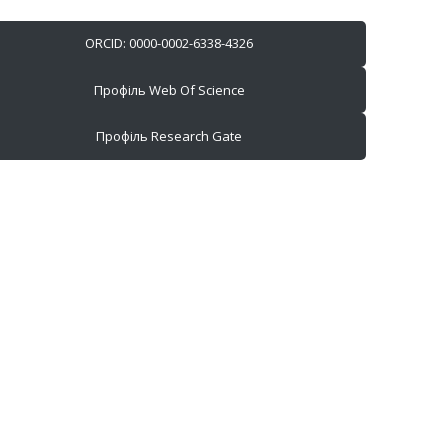
ORCID: 0000-0002-6338-4326
Профіль Web Of Science
Профіль Research Gate