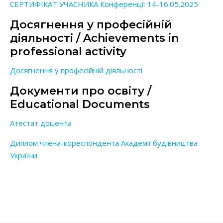
СЕРТИФІКАТ УЧАСНИКА Конференції 14-16.05.2025
Досягнення у професійній
діяльності / Achievements in
professional activity
Досягнення у професійній діяльності
Документи про освіту /
Educational Documents
Атестат доцента
Диплом члена-кореспондента Академії будівництва
України