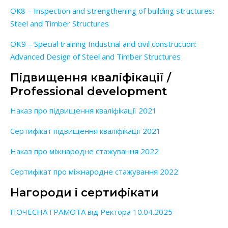
ОК8 – Inspection and strengthening of building structures:
Steel and Timber Structures
OK9 – Special training Industrial and civil construction:
Advanced Design of Steel and Timber Structures
Підвищення кваліфікації /
Professional development
Наказ про підвищення кваліфікації 2021
Сертифікат підвищення кваліфікації 2021
Наказ про міжнародне стажування 2022
Сертифікат про міжнародне стажування 2022
Нагороди і сертифікати
ПОЧЕСНА ГРАМОТА від Ректора 10.04.2025