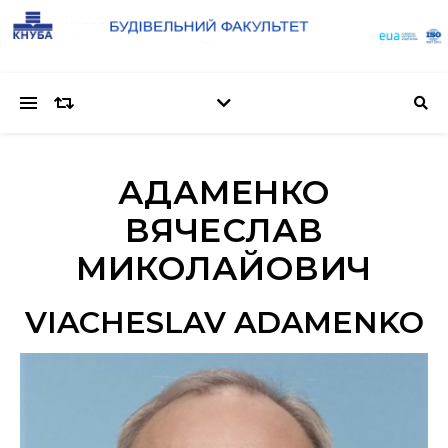
АДАМЕНКО
ВЯЧЕСЛАВ
МИКОЛАЙОВИЧ
VIACHESLAV ADAMENKO