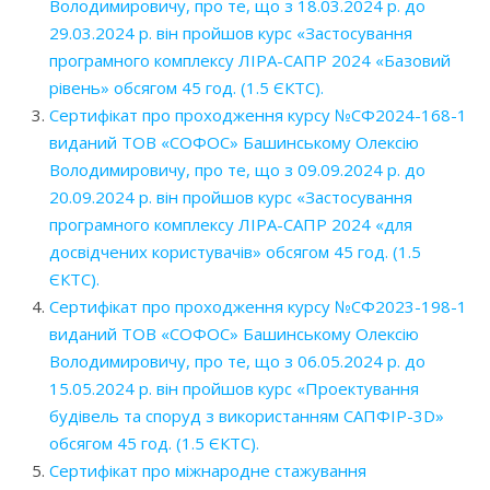
Володимировичу, про те, що з 18.03.2024 р. до
29.03.2024 р. він пройшов курс «Застосування
програмного комплексу ЛІРА-САПР 2024 «Базовий
рівень» обсягом 45 год. (1.5 ЄКТС).
Сертифікат про проходження курсу №СФ2024-168-1
виданий ТОВ «СОФОС» Башинському Олексію
Володимировичу, про те, що з 09.09.2024 р. до
20.09.2024 р. він пройшов курс «Застосування
програмного комплексу ЛІРА-САПР 2024 «для
досвідчених користувачів» обсягом 45 год. (1.5
ЄКТС).
Сертифікат про проходження курсу №СФ2023-198-1
виданий ТОВ «СОФОС» Башинському Олексію
Володимировичу, про те, що з 06.05.2024 р. до
15.05.2024 р. він пройшов курс «Проектування
будівель та споруд з використанням САПФІР-3D»
обсягом 45 год. (1.5 ЄКТС).
Сертифікат про міжнародне стажування