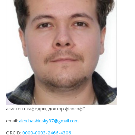
асистент кафедри, доктор філософії
email:
alex.bashinsky97@gmail.com
ORCID:
0000-0003-2466-4306