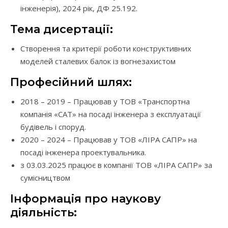
інженерія), 2024 рік, ДФ 25.192.
Тема дисертації:
Створення та критерії роботи конструктивних
моделей сталевих балок із вогнезахистом
Професійний шлях:
2018 – 2019 – Працював у ТОВ «Транспортна
компанія «САТ» на посаді інженера з експлуатації
будівель і споруд.
2020 – 2024 – Працював у ТОВ «ЛІРА САПР» на
посаді інженера проектувальника.
з 03.03.2025 працює в компанії ТОВ «ЛІРА САПР» за
сумісництвом
Інформація про наукову
діяльність: