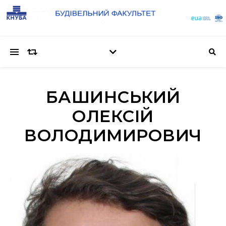
БАШИНСЬКИЙ
ОЛЕКСІЙ
ВОЛОДИМИРОВИЧ