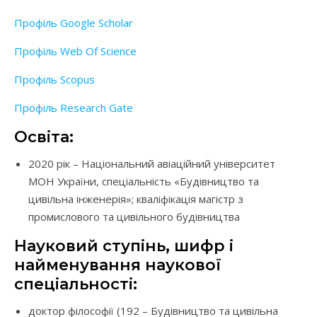
Профіль Google Scholar
Профіль Web Of Science
Профіль Scopus
Профіль Research Gate
Освіта:
2020 рік – Національний авіаційний університет
МОН України, спеціальність «Будівництво та
цивільна інженерія»; кваліфікація магістр з
промислового та цивільного будівництва
Науковий ступінь, шифр і
найменування наукової
спеціальності:
доктор філософії (192 – Будівництво та цивільна