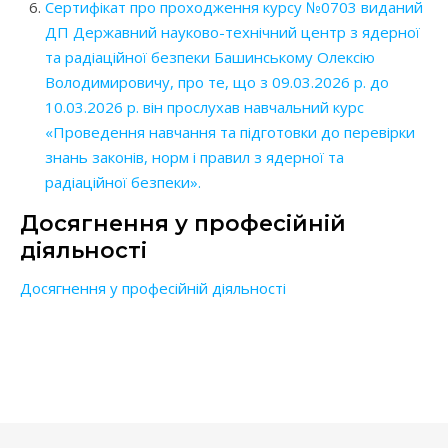
Сертифікат про проходження курсу №0703 виданий
ДП Державний науково-технічний центр з ядерної
та радіаційної безпеки Башинському Олексію
Володимировичу, про те, що з 09.03.2026 р. до
10.03.2026 р. він прослухав навчальний курс
«Проведення навчання та підготовки до перевірки
знань законів, норм і правил з ядерної та
радіаційної безпеки».
Досягнення у професійній
діяльності
Досягнення у професійній діяльності