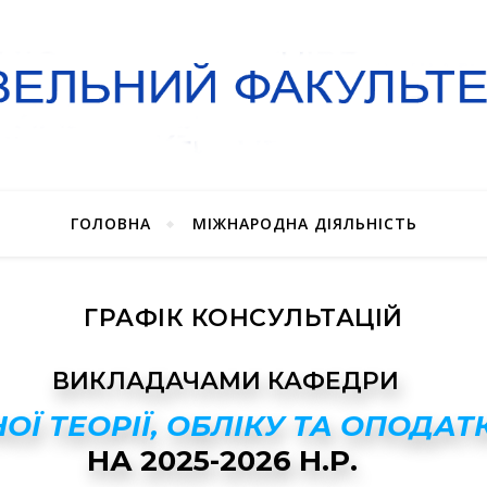
ГОЛОВНА
МІЖНАРОДНА ДІЯЛЬНІСТЬ
ГРАФІК КОНСУЛЬТАЦІЙ
ВИКЛАДАЧАМИ КАФЕДРИ
ОЇ ТЕОРІЇ, ОБЛІКУ ТА ОПОДА
НА 2025-2026 Н.Р.