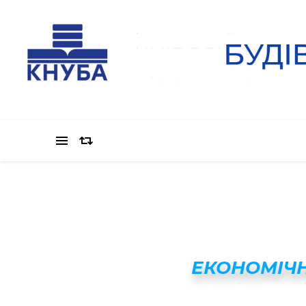
ЕКОНОМІЧН