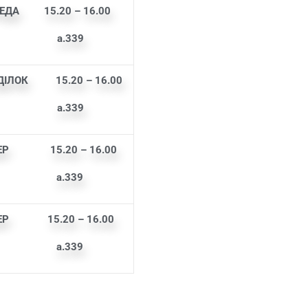
ЕДА
15.20 – 16.00
.33
9
ІЛОК 15.20 – 16.00
.339
ТВЕР
15.20 – 16.00
.33
9
ТВЕР
15.20 – 16.00
.33
9