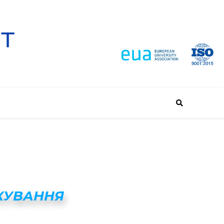
ТКУВАННЯ