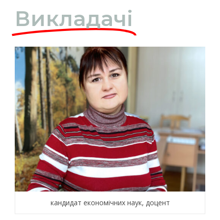
Викладачі
кандидат економічних наук, доцент