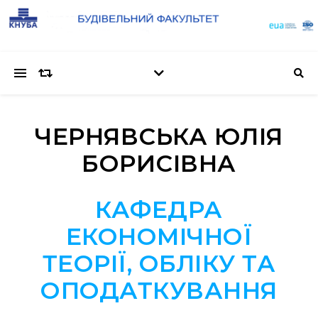
ЧЕРНЯВСЬКА ЮЛІЯ
БОРИСІВНА
КАФЕДРА
ЕКОНОМІЧНОЇ
ТЕОРІЇ, ОБЛІКУ ТА
ОПОДАТКУВАННЯ