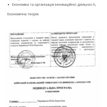
Економіка та організація інноваційної діяльності,
Економічна теорія.