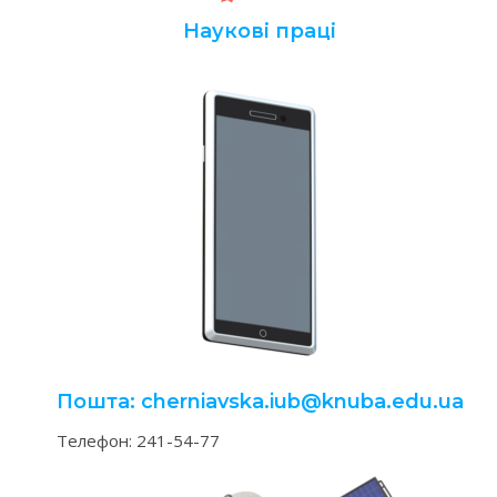
Наукові праці
Пошта: cherniavska.iub@knuba.edu.ua
Телефон: 241-54-77