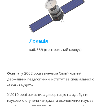
Локація
каб. 339 (центральний корпус)
Освіта:
у 2002 році закінчила Слов’янський
державний педагогічний інститут за спеціальністю
«Облік і аудит».
У 2010 році захистила дисертацію на здобуття
наукового ступеня кандидата економічних наук за