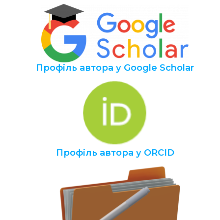
Профіль автора у Google Scholar
Профіль автора у ORCID