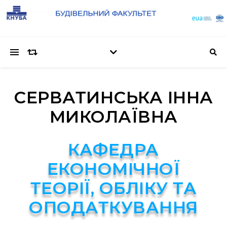
СЕРВАТИНСЬКА ІННА
МИКОЛАЇВНА
КАФЕДРА
ЕКОНОМІЧНОЇ
ТЕОРІЇ, ОБЛІКУ ТА
ОПОДАТКУВАННЯ