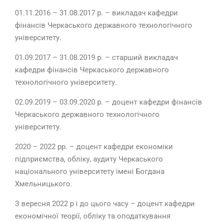
01.11.2016 – 31.08.2017 р. – викладач кафедри
фінансів Черкаського державного технологічного
університету.
01.09.2017 – 31.08.2019 р. – старший викладач
кафедри фінансів Черкаського державного
технологічного університету.
02.09.2019 – 03.09.2020 р. – доцент кафедри фінансів
Черкаського державного технологічного
університету.
2020 – 2022 рр. – доцент кафедри економіки
підприємства, обліку, аудиту Черкаського
національного університету імені Богдана
Хмельницького.
З вересня 2022 р і до цього часу – доцент кафедри
економічної теорії, обліку та оподаткування