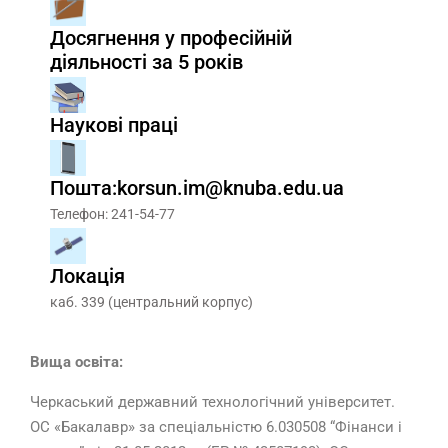
Досягнення у професійній
діяльності за 5 років
Наукові праці
Пошта:korsun.im@knuba.edu.ua
Телефон: 241-54-77
Локація
каб. 339 (центральний корпус)
Вища освіта:
Черкаський державний технологічний університет.
ОС «Бакалавр» за спеціальністю 6.030508 “Фінанси і