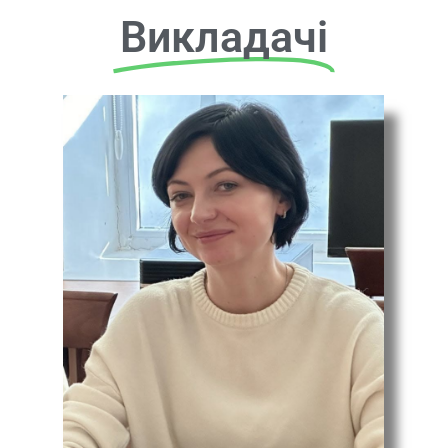
Викладачі