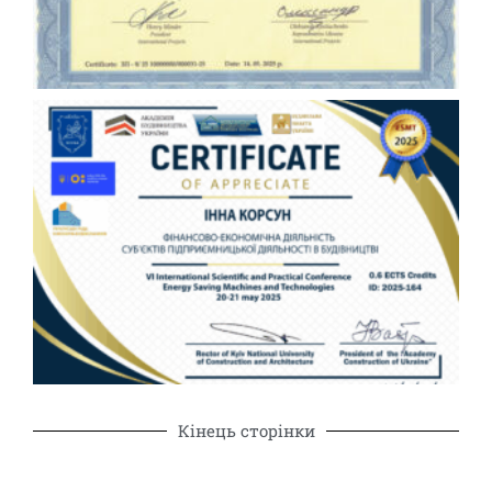
Кінець сторінки