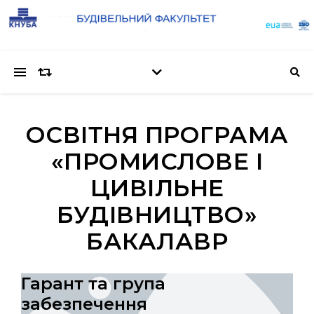
ОСВІТНЯ ПРОГРАМА
«ПРОМИСЛОВЕ І
ЦИВІЛЬНЕ
БУДІВНИЦТВО»
БАКАЛАВР
Гарант та група
забезпечення