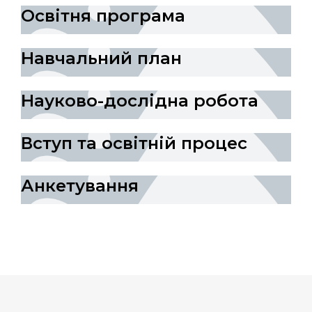
Освітня програма
Навчальний план
Науково-дослідна робота
Вступ та освітній процес
Анкетування