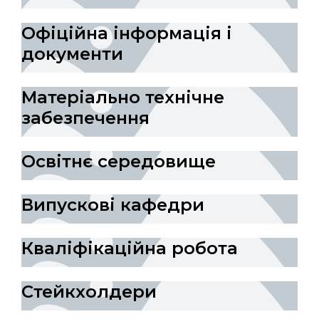
Офіційна інформація і
документи
Матеріально технічне
забезпечення
Освітнє середовище
Випускові кафедри
Кваліфікаційна робота
Стейкхолдери