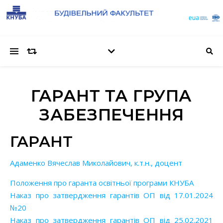
ГАРАНТ ТА ГРУПА
ЗАБЕЗПЕЧЕННЯ
ГАРАНТ
Адаменко Вячеслав Миколайович, к.т.н., доцент
Положення про гаранта освітньої програми КНУБА
Наказ про затвердження гарантів ОП від 17.01.2024
№20
Наказ про затвердження гарантів ОП від 25.02.2021