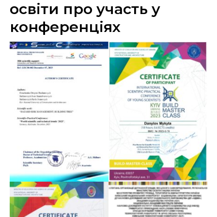
освіти про участь у
конференціях