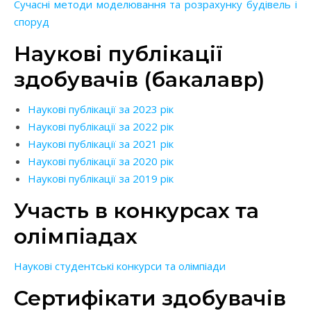
Сучасні методи моделювання та розрахунку будівель і
споруд
Наукові публікації
здобувачів (бакалавр)
Наукові публікації за 2023 рік
Наукові публікації за 2022 рік
Наукові публікації за 2021 рік
Наукові публікації за 2020 рік
Наукові публікації за 2019 рік
Участь в конкурсах та
олімпіадах
Наукові студентські конкурси та олімпіади
Сертифікати здобувачів