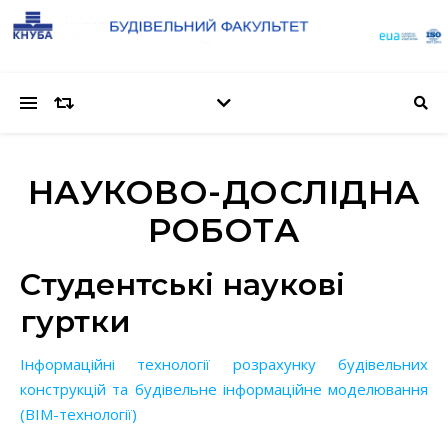
НАУКОВО-ДОСЛІДНА
РОБОТА
Студентські наукові
гуртки
Інформаційні технології розрахунку будівельних
конструкцій та будівельне інформаційне моделювання
(BIM-технології)