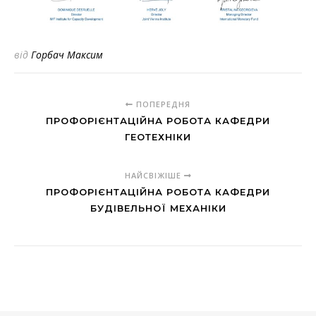
від
Горбач Максим
ПОПЕРЕДНЯ
ПРОФОРІЄНТАЦІЙНА РОБОТА КАФЕДРИ
ГЕОТЕХНІКИ
НАЙСВІЖІШЕ
ПРОФОРІЄНТАЦІЙНА РОБОТА КАФЕДРИ
БУДІВЕЛЬНОЇ МЕХАНІКИ