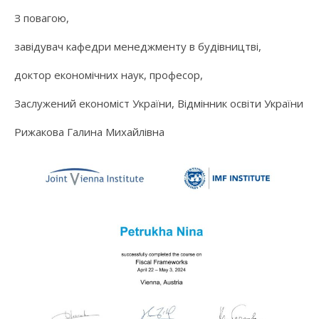
З повагою,
завідувач кафедри менеджменту в будівництві,
доктор економічних наук, професор,
Заслужений економіст України, Відмінник освіти України
Рижакова Галина Михайлівна