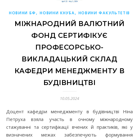
,
,
НОВИНИ БФ
НОВИНИ КНУБА
НОВИНИ ФАКУЛЬТЕТІВ
МІЖНАРОДНИЙ ВАЛЮТНИЙ
ФОНД СЕРТИФІКУЄ
ПРОФЕСОРСЬКО-
ВИКЛАДАЦЬКИЙ СКЛАД
КАФЕДРИ МЕНЕДЖМЕНТУ В
БУДІВНИЦТВІ
10.05.2024
Доцент кафедри менеджменту в будівництві Ніна
Петруха взяла участь в очному міжнародному
стажуванні та сертифікації вчених й практиків, які у
визначених межах забезпечують формування