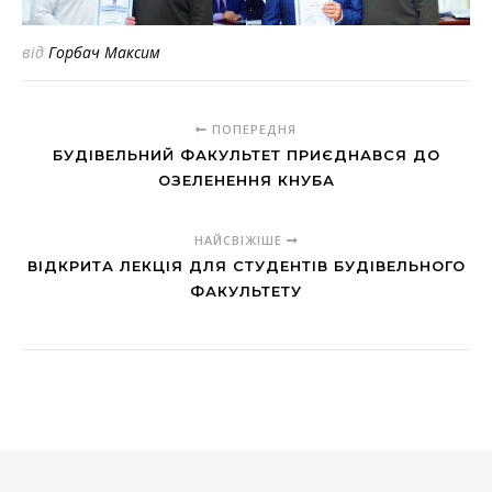
від
Горбач Максим
ПОПЕРЕДНЯ
БУДІВЕЛЬНИЙ ФАКУЛЬТЕТ ПРИЄДНАВСЯ ДО
ОЗЕЛЕНЕННЯ КНУБА
НАЙСВІЖІШЕ
ВІДКРИТА ЛЕКЦІЯ ДЛЯ СТУДЕНТІВ БУДІВЕЛЬНОГО
ФАКУЛЬТЕТУ