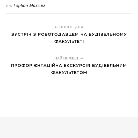
від
Горбач Максим
ПОПЕРЕДНЯ
ЗУСТРІЧ З РОБОТОДАВЦЕМ НА БУДІВЕЛЬНОМУ
ФАКУЛЬТЕТІ
НАЙСВІЖІШЕ
ПРОФОРІЄНТАЦІЙНА ЕКСКУРСІЯ БУДІВЕЛЬНИМ
ФАКУЛЬТЕТОМ