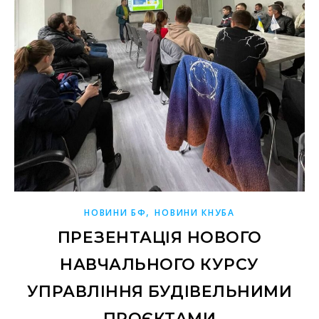
,
НОВИНИ БФ
НОВИНИ КНУБА
ПРЕЗЕНТАЦІЯ НОВОГО
НАВЧАЛЬНОГО КУРСУ
УПРАВЛІННЯ БУДІВЕЛЬНИМИ
ПРОЄКТАМИ