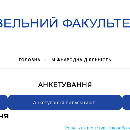
ГОЛОВНА
МІЖНАРОДНА ДІЯЛЬНІСТЬ
АНКЕТУВАННЯ
Анкетування випускників
ня
Результати опитування робот