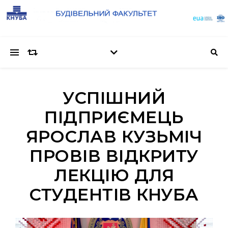
УСПІШНИЙ
ПІДПРИЄМЕЦЬ
ЯРОСЛАВ КУЗЬМІЧ
ПРОВІВ ВІДКРИТУ
ЛЕКЦІЮ ДЛЯ
СТУДЕНТІВ КНУБА