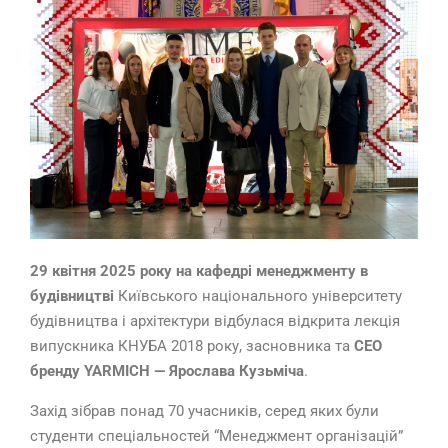
29 квітня 2025 року на кафедрі менеджменту в
будівництві
Київського національного університету
будівництва і архітектури відбулася відкрита лекція
випускника КНУБА 2018 року, засновника та
СЕО
бренду YARMICH — Ярослава Кузьміча
.
Захід зібрав понад 70 учасників, серед яких були
студенти спеціальностей “Менеджмент організацій”