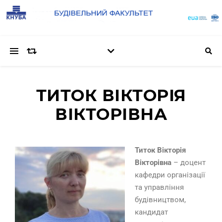
ТИТОК ВІКТОРІЯ
ВІКТОРІВНА
Титок Вікторія
Вікторівна
– доцент
кафедри організації
та управління
будівництвом,
кандидат