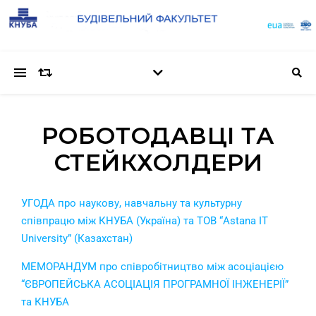
РОБОТОДАВЦІ ТА
СТЕЙКХОЛДЕРИ
УГОДА про наукову, навчальну та культурну
співпрацю між КНУБА (Україна) та ТОВ “Astana IT
University” (Казахстан)
МЕМОРАНДУМ про співробітництво між асоціацією
“ЄВРОПЕЙСЬКА АСОЦІАЦІЯ ПРОГРАМНОЇ ІНЖЕНЕРІЇ”
та КНУБА