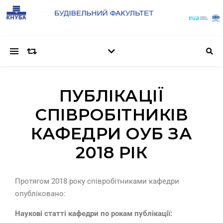
ПУБЛІКАЦІЇ
СПІВРОБІТНИКІВ
КАФЕДРИ ОУБ ЗА
2018 РІК
Протягом 2018 року співробітниками кафедри
опубліковано:
Наукові статті кафедри по рокам публікації: