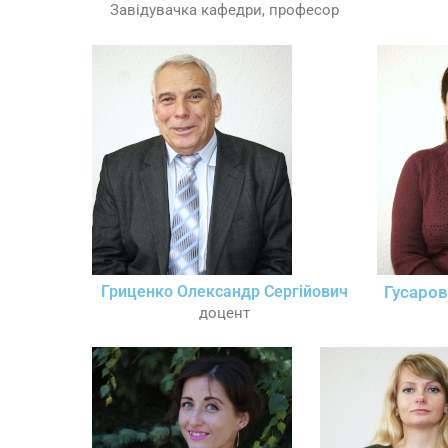
Завідувачка кафедри, професор
Гриценко Олександр Сергійович
Гусаров
доцент