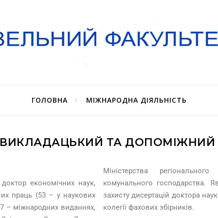
ГОЛОВНА
МІЖНАРОДНА ДІЯЛЬНІСТЬ
ВИКЛАДАЦЬКИЙ ТА ДОПОМІЖНИЙ
Міністерства регіональног
, доктор економічних наук,
комунального господарства. Я
вих праць (53 – у наукових
захисту дисертацій доктора наук 
 7 – міжнародних виданнях,
колегії фахових збірників.