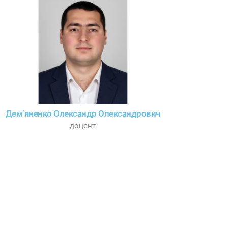
Дем’яненко Олександр Олександрович
доцент