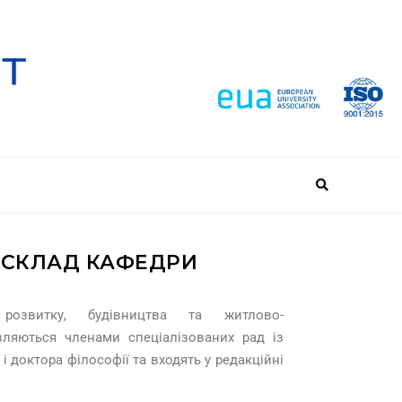
 СКЛАД КАФЕДРИ
о розвитку, будівництва та житлово-
вляються членами спеціалізованих рад із
і доктора філософії та входять у редакційні