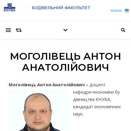
МОГОЛІВЕЦЬ АНТОН
АНАТОЛІЙОВИЧ
Моголівець Антон Анатолійович
–
доцент
кафедри економіки бу
дівництва КНУБА,
кандидат економічних
наук.