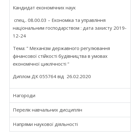
Кандидат економічних наук
спец.. 08.00.03 – Економіка та управління
національним господарством : дата захисту 2019-
12-24
Тема: ” Механізм державного регулювання
фінансової стійкості будівництва в умовах
економічної циклічності “
Диплом ДК 055764 від 26.02.2020
Нагороди
Перелік навчальних дисциплін
Напрями наукової діяльності