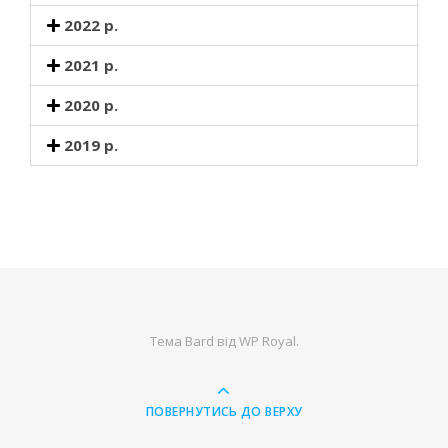
2022 р.
2021 р.
2020 р.
2019 р.
Тема Bard від
WP Royal
.
ПОВЕРНУТИСЬ ДО ВЕРХУ