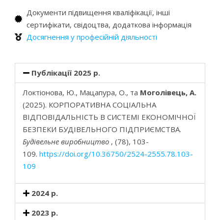
Документи підвищення кваліфікації, інші
сертифікати, свідоцтва, додаткова інформація
Досягнення у професійній діяльності
Публікації 2025 р.
Локтіонова, Ю., Мацапура, О., та
Моголівець, А.
(2025). КОРПОРАТИВНА СОЦІАЛЬНА
ВІДПОВІДАЛЬНІСТЬ В СИСТЕМІ ЕКОНОМІЧНОЇ
БЕЗПЕКИ БУДІВЕЛЬНОГО ПІДПРИЄМСТВА.
Будівельне виробництво
, (78), 103-
109.
https://doi.org/10.36750/2524-2555.78.103-
109
2024 р.
2023 р.