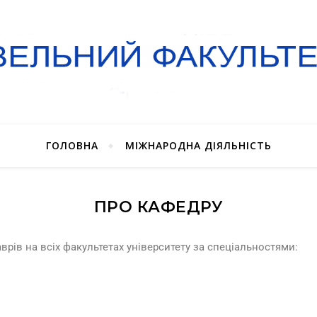
ГОЛОВНА
МІЖНАРОДНА ДІЯЛЬНІСТЬ
ПРО КАФЕДРУ
врів на всіх факультетах університету за спеціальностями: