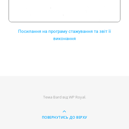
Посилання на програму стажування та звіт її
виконання
Тема Bard від
WP Royal
.
ПОВЕРНУТИСЬ ДО ВЕРХУ