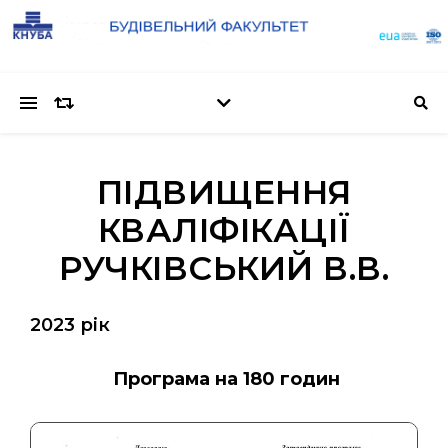
ПІДВИЩЕННЯ
КВАЛІФІКАЦІЇ
РУЧКІВСЬКИЙ В.В.
2023 рік
Програма на 180 годин