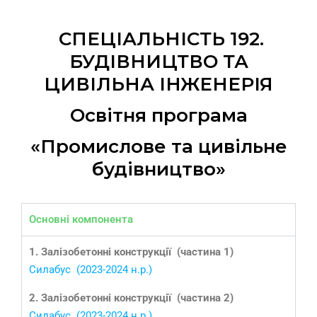
СПЕЦІАЛЬНІСТЬ 192.
БУДІВНИЦТВО ТА
ЦИВІЛЬНА ІНЖЕНЕРІЯ
Освітня програма
«Промислове та цивільне
будівництво»
Основні компонента
1. Залізобетонні конструкції (частина 1)
Силабус (2023-2024 н.р.)
2. Залізобетонні конструкції (частина 2)
Силабус (2023-2024 н.р.)