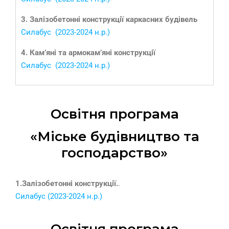
3. Залізобетонні конструкції каркасних будівель
Силабус (2023-2024 н.р.)
4. Кам’яні та армокам’яні конструкції
Силабус (2023-2024 н.р.)
Освітня програма
«Міське будівництво та
господарство»
1.Залізобетонні конструкції.
.
Силабус (2023-2024 н.р.)