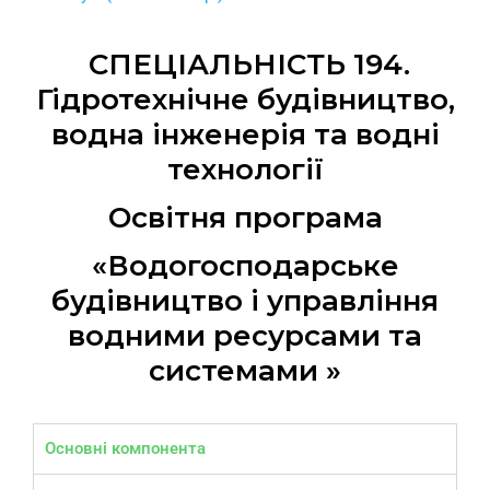
СПЕЦІАЛЬНІСТЬ 194.
Гідротехнічне будівництво,
водна інженерія та водні
технології
Освітня програма
«Водогосподарське
будівництво і управління
водними ресурсами та
системами »
Основні компонента