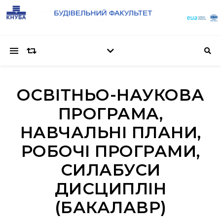
ОСВІТНЬО-НАУКОВА
ПРОГРАМА,
НАВЧАЛЬНІ ПЛАНИ,
РОБОЧІ ПРОГРАМИ,
СИЛАБУСИ
ДИСЦИПЛІН
(БАКАЛАВР)