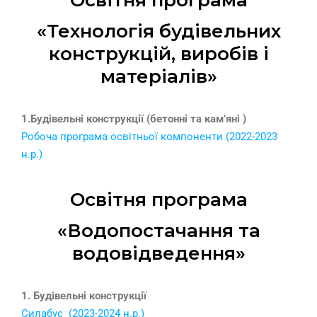
Освітня програма
«Технологія будівельних
конструкцій, виробів і
матеріалів»
1.Будівельні конструкції (бетонні та кам’яні )
Робоча програма освітньої компоненти (2022-2023
н.р.)
Освітня програма
«Водопостачання та
водовідведення»
1. Будівельні конструкції
Силабус (2023-2024 н.р.)