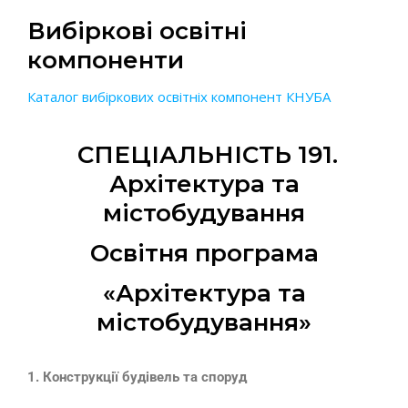
Вибіркові освітні
компоненти
Каталог вибіркових освітніх компонент КНУБА
СПЕЦІАЛЬНІСТЬ 191.
Архітектура та
містобудування
Освітня програма
«Архітектура та
містобудування»
1. Конструкції будівель та споруд