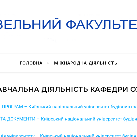
ГОЛОВНА
МІЖНАРОДНА ДІЯЛЬНІСТЬ
АВЧАЛЬНА ДІЯЛЬНІСТЬ КАФЕДРИ О
ПРОГРАМ – Київський національний університет будівництва 
А ДОКУМЕНТИ – Київський національний університет будівниц
я університету – Київський національний університет будівни