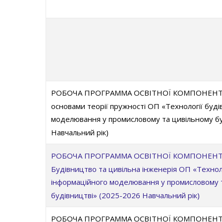
РОБОЧА ПРОГРАММА ОСВІТНОЇ КОМПОНЕНТИ О
основами теорії пружності ОП «Технології буд
моделювання у промисловому та цивільному бу
Навчальний рік)
РОБОЧА ПРОГРАММА ОСВІТНОЇ КОМПОНЕНТИ О
Будівництво та цивільна інженерія ОП «Технол
інформаційного моделювання у промисловому 
будівництві» (2025-2026 Навчальний рік)
РОБОЧА ПРОГРАММА ОСВІТНОЇ КОМПОНЕНТИ О