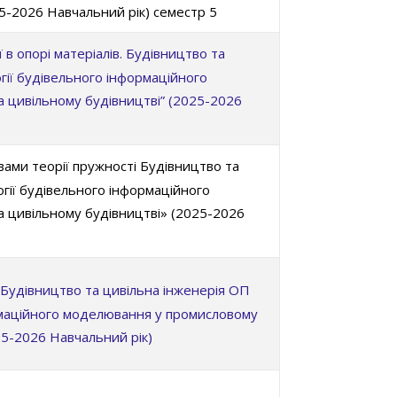
25-2026 Навчальний рік) семестр 5
в опорі матеріалів. Будівництво та
гії будівельного інформаційного
 цивільному будівництві” (2025-2026
вами теорії пружності Будівництво та
гії будівельного інформаційного
 цивільному будівництві» (2025-2026
Будівництво та цивільна інженерія ОП
рмаційного моделювання у промисловому
25-2026 Навчальний рік)