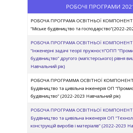
РОБОЧІ ПРОГРАМИ 2021
РОБОЧА ПРОГРАМА ОСВІТНЬОЇ КОМПОНЕНТИ 
“Міське будівництво та господарство”(2022-20
РОБОЧА ПРОГРАМА ОСВІТНЬОЇ КОМПОНЕНТИ 
“Інженерні задачі теорії пружності”ОПП “Проми
будівництво” другого (магістерського) рівня ви
Навчальний рік)
РОБОЧА ПРОГРАММА ОСВІТНОЇ КОМПОНЕНТИ О
Будівництво та цивільна інженерія ОП “Промис
будівництво” (2022-2023 Навчальний рік)
РОБОЧА ПРОГРАМА ОСВІТНЬОЇ КОМПОНЕНТИ О
Будівництво та цивільна інженерія ОП “Техноло
конструкцій виробів і матеріалів” (2022-2023 Н