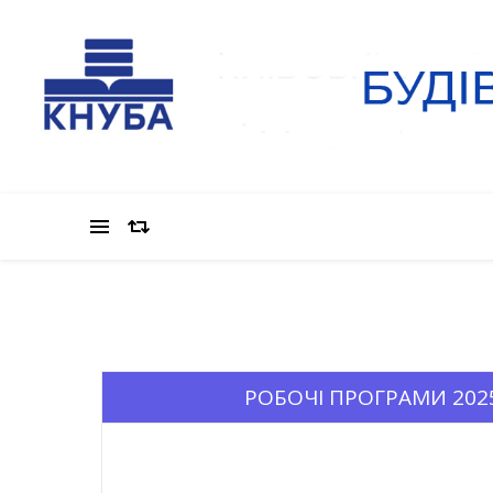
РОБОЧІ ПРОГРАМИ 2025