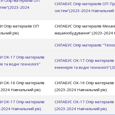
Опір матеріалів ОП
СИЛАБУС Опір матеріалів ОП При
стем"(2023-2024
систем"(2023-2024 Навчальний 
пір матеріалів ОП
СИЛАБУС Опір матеріалів Механі
льний рік)
машинобудування” (2023-2024 Н
СИЛАБУС Опір матеріалів "Тепл
К-17 Опір матеріалів
СИЛАБУС ОК-17 Опір матеріалів 
 та водні технології"
інженерія та водні технології"(
К-16 Опір матеріалів
СИЛАБУС ОК-16 Опір матеріалів
-2024 Навчальний рік)
(2023-2024 Навчальний рік)
К-17 Опір матеріалів
СИЛАБУС ОК-17 Опір матеріалів
2024 Навчальний рік)
(2023-2024 Навчальний рік)