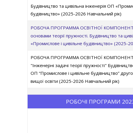
Будівництво та цивільна інженерія ОП «Промис
будівництво» (2025-2026 Навчальний рік)
РОБОЧА ПРОГРАММА ОСВІТНОЇ КОМПОНЕНТИ О
основами теорії пружності. Будівництво та цив
«Промислове і цивільне будівництво» (2025-20
РОБОЧА ПРОГРАММА ОСВІТНОЇ КОМПОНЕНТИ 
"Інженерні задачі теорії пружності" Будівництв
ОП “Промислове і цивільне будівництво” другог
вищої освіти (2025-2026 Навчальний рік)
РОБОЧІ ПРОГРАМИ 2023