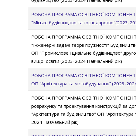
будівництво”(2023-2024 Навчальний рік)
РОБОЧА ПРОГРАМА ОСВІТНЬОЇ КОМПОНЕНТИ 
"Міське будівництво та господарство"(2023-20
РОБОЧА ПРОГРАММА ОСВІТНОЇ КОМПОНЕНТИ 
"Інженерні задачі теорії пружності" Будівництв
ОП “Промислове і цивільне будівництво” другог
вищої освіти (2023-2024 Навчальний рік)
РОБОЧА ПРОГРАМА ОСВІТНЬОЇ КОМПОНЕНТИ О
ОП “Архітектура та містобудування” (2023-202
РОБОЧА ПРОГРАММА ОСВІТНОЇ КОМПОНЕНТИ 
розрахунку та проектування конструкцій за д
"Архітектура та будівництво" ОП "Архітектура 
2024 Навчальний рік)