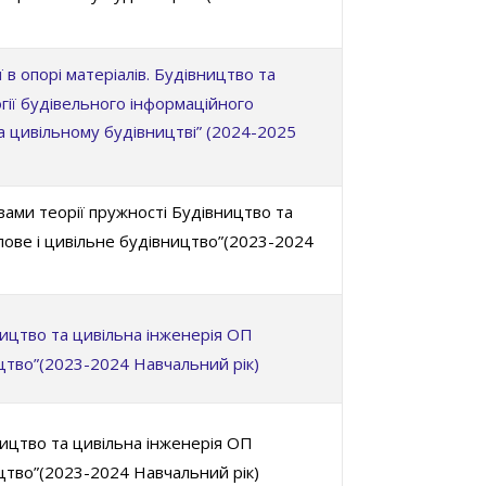
в опорі матеріалів. Будівництво та
гії будівельного інформаційного
 цивільному будівництві” (2024-2025
вами теорії пружності Будівництво та
ове і цивільне будівництво”(2023-2024
ицтво та цивільна інженерія ОП
цтво”(2023-2024 Навчальний рік)
ицтво та цивільна інженерія ОП
цтво”(2023-2024 Навчальний рік)