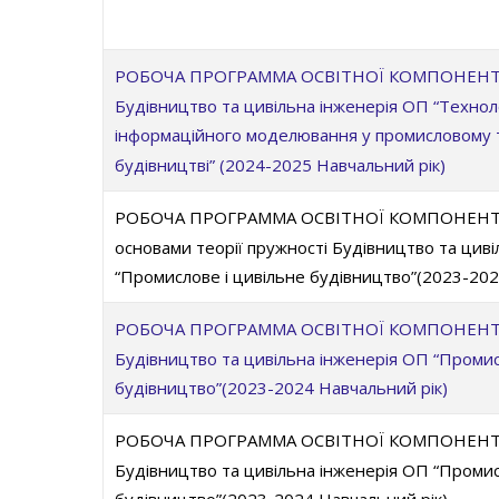
РОБОЧА ПРОГРАММА ОСВІТНОЇ КОМПОНЕНТИ О
Будівництво та цивільна інженерія ОП “Техноло
інформаційного моделювання у промисловому 
будівництві” (2024-2025 Навчальний рік)
РОБОЧА ПРОГРАММА ОСВІТНОЇ КОМПОНЕНТИ О
основами теорії пружності Будівництво та цив
“Промислове і цивільне будівництво”(2023-202
РОБОЧА ПРОГРАММА ОСВІТНОЇ КОМПОНЕНТИ О
Будівництво та цивільна інженерія ОП “Промис
будівництво”(2023-2024 Навчальний рік)
РОБОЧА ПРОГРАММА ОСВІТНОЇ КОМПОНЕНТИ О
Будівництво та цивільна інженерія ОП “Промис