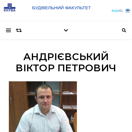
АНДРІЄВСЬКИЙ
ВІКТОР ПЕТРОВИЧ