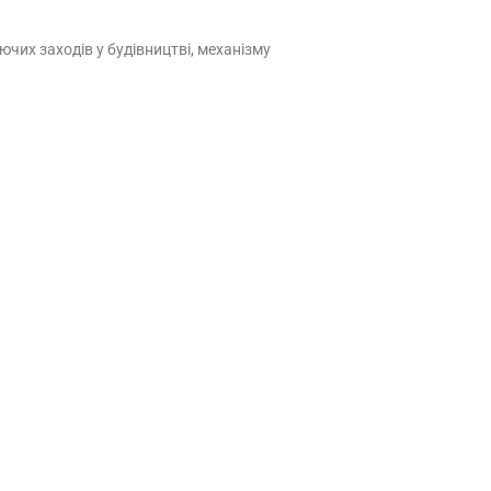
чих заходів у будівництві, механізму