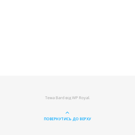
Тема Bard від
WP Royal
.
ПОВЕРНУТИСЬ ДО ВЕРХУ