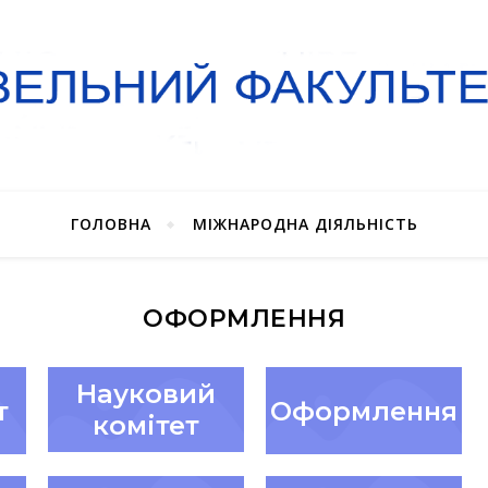
ГОЛОВНА
МІЖНАРОДНА ДІЯЛЬНІСТЬ
ОФОРМЛЕННЯ
Науковий
т
Оформлення
комітет