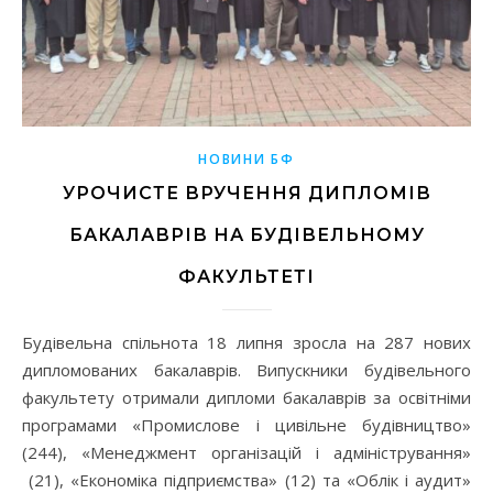
НОВИНИ БФ
УРОЧИСТЕ ВРУЧЕННЯ ДИПЛОМІВ
БАКАЛАВРІВ НА БУДІВЕЛЬНОМУ
ФАКУЛЬТЕТІ
Будівельна спільнота 18 липня зросла на 287 нових
дипломованих бакалаврів. Випускники будівельного
факультету отримали дипломи бакалаврів за освітніми
програмами «Промислове і цивільне будівництво»
(244), «Менеджмент організацій і адміністрування»
(21), «Економіка підприємства» (12) та «Облік і аудит»