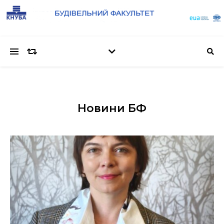
Новини БФ