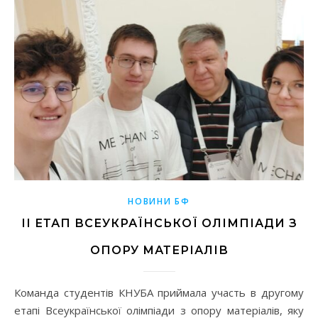
НОВИНИ БФ
ІІ ЕТАП ВСЕУКРАЇНСЬКОЇ ОЛІМПІАДИ З
ОПОРУ МАТЕРІАЛІВ
Команда студентів КНУБА приймала участь в другому
етапі Всеукраїнської олімпіади з опору матеріалів, яку