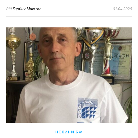
Від
Горбач Максим
01.04.2026
НОВИНИ БФ