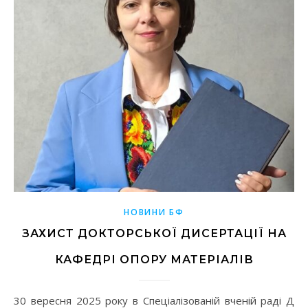
НОВИНИ БФ
ЗАХИСТ ДОКТОРСЬКОЇ ДИСЕРТАЦІЇ НА
КАФЕДРІ ОПОРУ МАТЕРІАЛІВ
30 вересня 2025 року в Спеціалізованій вченій раді Д