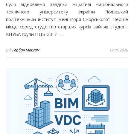
було відновлено завдяки ініціативі Національного
технічного університету України “Київський
політехнічний інститут імені Ігоря Сікорського”. Перше
місце серед студентів старших курсів зайняв студент
КНУБА групи ПЦБ-23-7 –…
Від
Горбач Максим
19.05.2026