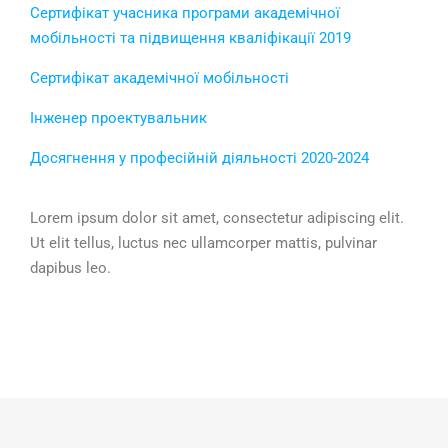
Сертифікат учасника програми академічної
мобільності та підвищення кваліфікації 2019
Сертифікат академічної мобільності
Інженер проектувальник
Досягнення у професійній діяльності 2020-2024
Lorem ipsum dolor sit amet, consectetur adipiscing elit.
Ut elit tellus, luctus nec ullamcorper mattis, pulvinar
dapibus leo.