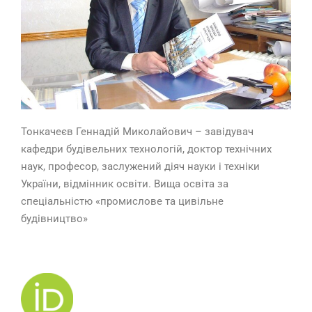
Тонкачеєв Геннадій Миколайович – завідувач
кафедри будівельних технологій,
доктор технічних
наук, професор, заслужений діяч науки і техніки
України, відмінник освіти. Вища освіта за
спеціальністю «промислове та цивільне
будівництво»