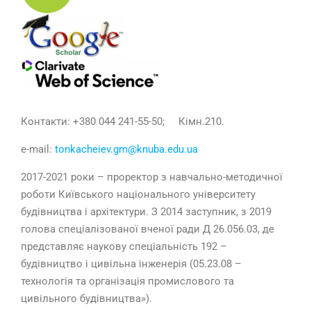
Контакти:
+380 044 241-55-50; Кімн.210.
e-mail:
tonkacheiev.gm@knuba.edu.ua
2017-2021 роки – проректор з навчально-методичної
роботи Київського національного університету
будівництва і архітектури. З 2014 заступник, з 2019
голова спеціалізованої вченої ради Д 26.056.03, де
представляє наукову спеціальність 192 –
будівництво і цивільна інженерія (05.23.08 –
технологія та організація промислового та
цивільного будівництва»).