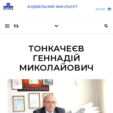
ТОНКАЧЕЄВ
ГЕННАДІЙ
МИКОЛАЙОВИЧ