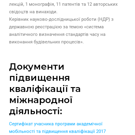
лекцій, 1 монографія, 11 патентів та 12 авторських
свідоцтв на винаходи.
Керівник науково-дослідницької роботи (НДР) з
державною реєстрацією за темою «система
аналітичного визначення стандартів часу на
виконання будівельних процесів».
Документи
підвищення
кваліфікації та
міжнародної
діяльності:
Сертифікат учасника програми академічної
мобільності та підвищення кваліфікації 2017