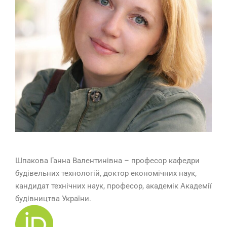
Шпакова Ганна Валентинівна – професор кафедри
будівельних технологій, доктор економічних наук,
кандидат технічних наук, професор, академік Академії
будівництва України.