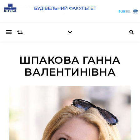
ШПАКОВА ГАННА
ВАЛЕНТИНІВНА