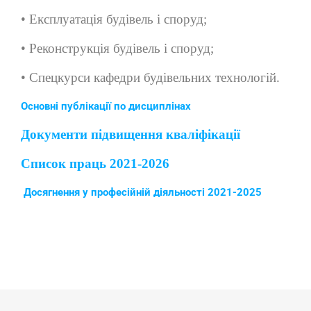
• Експлуатація будівель і споруд;
• Реконструкція будівель і споруд;
• Спецкурси кафедри будівельних технологій.
Основні публікації по дисциплінах
Документи підвищення кваліфікації
Список праць 2021-2026
Досягнення у професійній діяльності 2021-2025