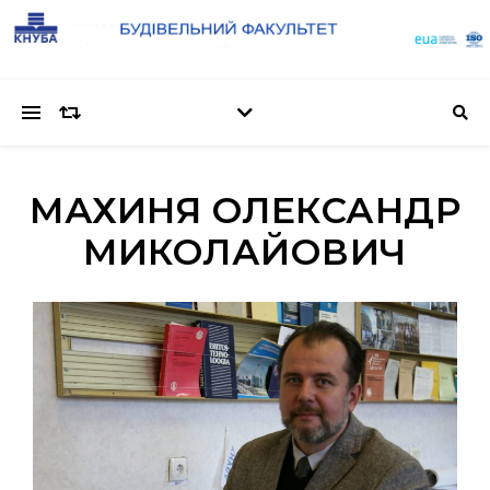
МАХИНЯ ОЛЕКСАНДР
МИКОЛАЙОВИЧ