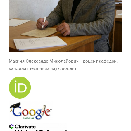
Махиня Олександр Миколайович –доцент кафедри,
кандидат технічних наук, доцент.