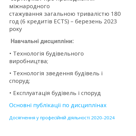
міжнародного
стажування загальною тривалістю 180
год (6 кредитів ECTS) – березень 2023
року
Навчальні дисципліни:
• Технологія будівельного
виробництва;
• Технологія зведення будівель i
споруд;
• Експлуатація будівель і споруд
Основні публікації по дисциплінах
Досягнення у професійній діяльності 2020-2024