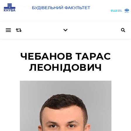
ЧЕБАНОВ ТАРАС
ЛЕОНІДОВИЧ