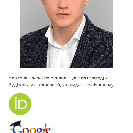
Чебанов Тарас Леонідович – доцент кафедри
будівельних технологій, кандидат технічних наук