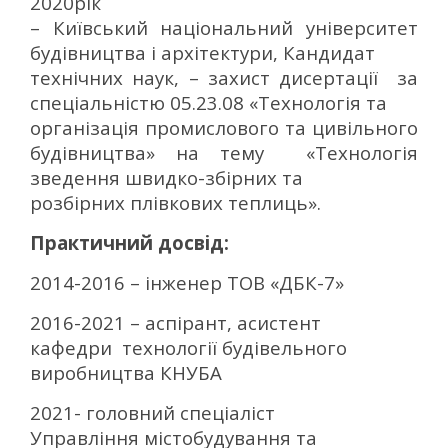
2020рік
– Київський національний університет
будівництва і архітектури, Кандидат
технічних наук, – захист дисертації за
спеціальністю 05.23.08 «Технологія та
організація промислового та цивільного
будівництва» на тему «Технологія
зведення швидко-збірних та
розбірних плівкових теплиць».
Практичний досвід:
2014-2016 – інженер ТОВ «ДБК-7»
2016-2021 – аспірант, асистент
кафедри технології будівельного
виробництва КНУБА
2021- головний спеціаліст
Управління містобудування та