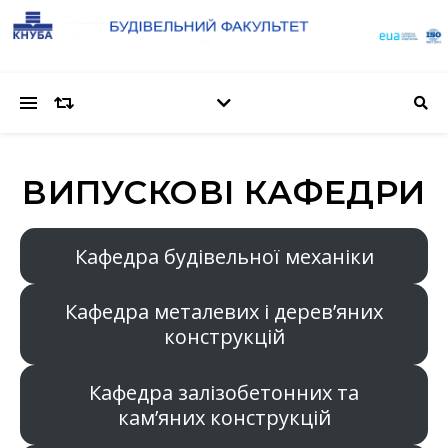
ВИПУСКОВІ КАФЕДРИ
Кафедра будівельної механіки
Кафедра металевих і дерев’яних
конструкцій
Кафедра залізобетонних та
кам’яних конструкцій