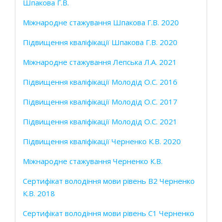
Шпакова Г.В.
Міжнародне стажування Шпакова Г.В. 2020
Підвищення кваліфікації Шпакова Г.В. 2020
Міжнародне стажування Лепська Л.А. 2021
Підвищення кваліфікації Молодід О.С. 2016
Підвищення кваліфікації Молодід О.С. 2017
Підвищення кваліфікації Молодід О.С. 2021
Підвищення кваліфікації Черненко К.В. 2020
Міжнародне стажування Черненко К.В.
Сертифікат володіння мови рівень B2 Черненко
К.В. 2018
Сертифікат володіння мови рівень С1 Черненко