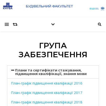
ГРУПА
ЗАБЕЗПЕЧЕННЯ
Плани та сертифікати стажування,
підвищення кваліфікації, знання мови
План-графік підвищення кваліфікації 2016
План-графік підвищення кваліфікації 2017
План-графік підвищення кваліфікації 2018