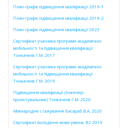
План-графік підвищення кваліфікації 2019-1
План-графік підвищення кваліфікації 2019-2
План-графік підвищення кваліфікації 2023
Сертифікат учасника програми академічної
мобільності та підвищення кваліфікації
Тонкачеєв Г.М. 2017
Сертифікат учасника програми академічної
мобільності та підвищення кваліфікації
Тонкачеєв Г.М. 2019
Підвищення кваліфікації (Інженер-
проектувальник) Тонкачеєв Г.М. 2020
Міжнародне стажування Басараб В.А. 2020
Сертифікат володіння мови рівень B2 2019