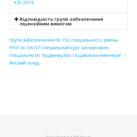
К.В. 2018
Відповідність групи забезпечення
ліцензійним вимогам
Група забезпечення по 192 спеціальності, рівень
PHD по ОК 07 Спеціальний курс за науковою
спеціальністю “Будівництво та цивільна інженерія” –
Якісний склад